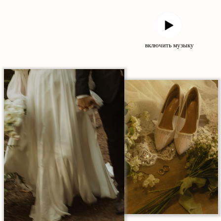
включить музыку