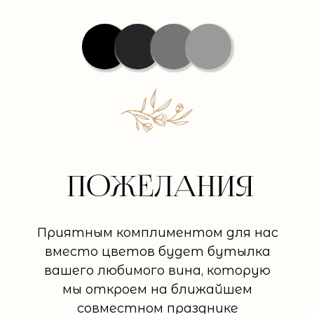
ПОЖЕЛАНИя
Приятным комплиментом для нас
вместо цветов будет бутылка
вашего любимого вина, которую
мы откроем на ближайшем
совместном празднике