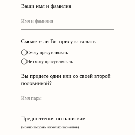
Ваши имя и фамилия
Сможете ли Вы присутствовать
Смогу присутствовать
Не смогу присутствовать
Вы придете один или со своей второй
половинкой?
Предпочтения по напиткам
(можно выбрать несколько вариантов)