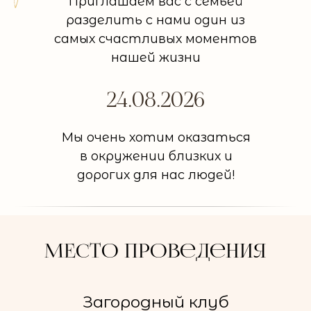
Приглашаем вас с семьей
разделить с нами один из
самых счастливых моментов
нашей жизни
24.08.2026
Мы очень хотим оказаться
в окружении близких и
дорогих для нас людей!
МЕсто Проведения
Загородный клуб