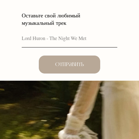
Оставьте свой любимый
музыкальный трек
Отправить