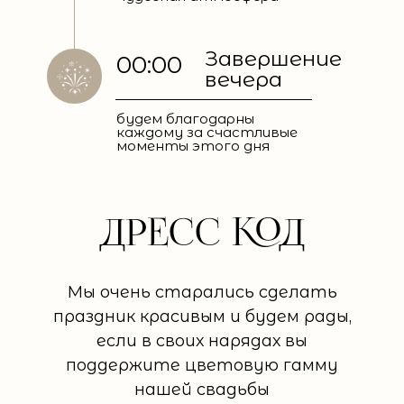
Завершение
00:00
вечера
будем благодарны
каждому за счастливые
моменты этого дня
ДРЕСС КОД
Мы очень старались сделать
праздник красивым и будем рады,
если в своих нарядах вы
поддержите цветовую гамму
нашей свадьбы