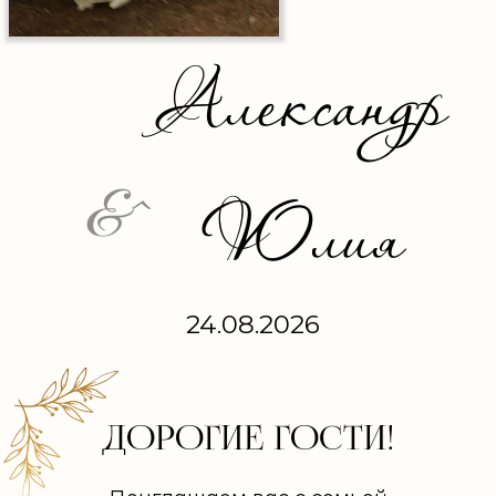
Александр
&^
Юлия
24.08.2026
ДОРОГИЕ ГОСТИ!