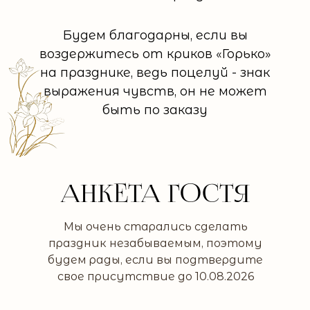
Будем благодарны, если вы
воздержитесь от криков «Горько»
на празднике, ведь поцелуй - знак
выражения чувств, он не может
быть по заказу
АНКЕТА ГОСТЯ
Мы очень старались сделать
праздник незабываемым, поэтому
будем рады, если вы подтвердите
свое присутствие до 10.08.2026