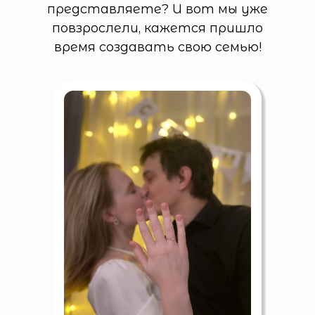
представляете? И вот мы уже
повзрослели, кажется пришло
время создавать свою семью!