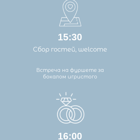
15:30
Сбор гостей, welcome
Встреча на фуршете за
бокалом игристого
16:00