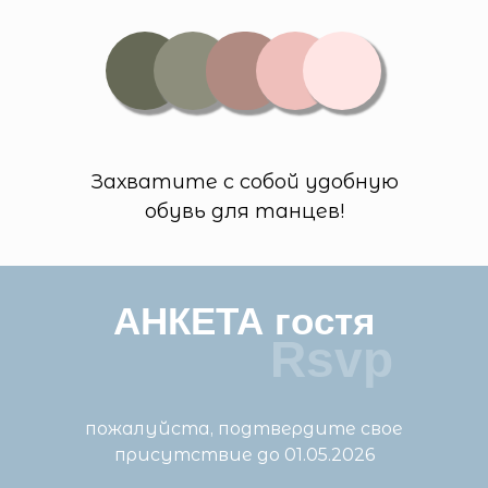
Захватите с собой удобную
обувь для танцев!
АНКЕТА гостя
Rsvp
пожалуйста, подтвердите свое
присутствие до 01.05.2026