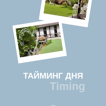
ТАЙМИНГ ДНЯ
Timing