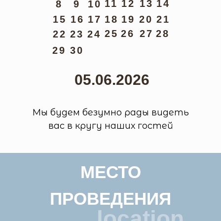
11
12
13
14
8
9
10
15
16
17
18
19
20
21
25
26
27
28
22
23
24
29
30
05.06.2026
Мы будем безумно рады видеть
вас в кругу наших гостей
МЕСТО
ПРОВЕДЕНИЯ
location