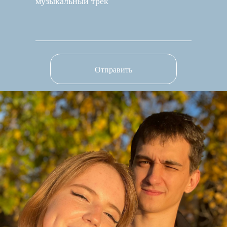
музыкальный трек
Отправить