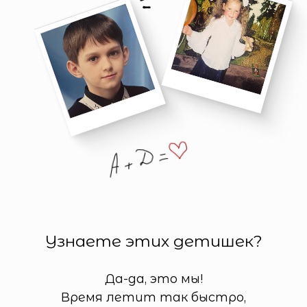
Узнаете этих детишек?
Да-да, это мы!
Время летит так быстро,