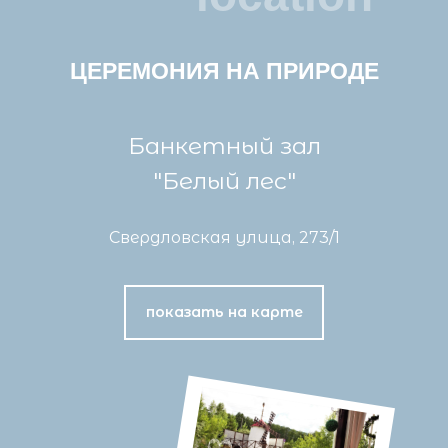
ЦЕРЕМОНИЯ НА ПРИРОДЕ
Банкетный зал
"Белый лес"
Свердловская улица, 273/1
показать на карте