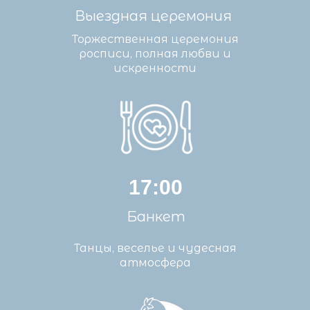
Выездная церемония
Торжественная церемония
росписи, полная любви и
искренности
17:00
Банкет
Танцы, веселье и чудесная
атмосфера