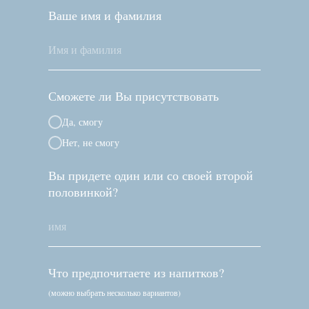
Ваше имя и фамилия
Сможете ли Вы присутствовать
Да, смогу
Нет, не смогу
Вы придете один или со своей второй
половинкой?
Что предпочитаете из напитков?
(можно выбрать несколько вариантов)