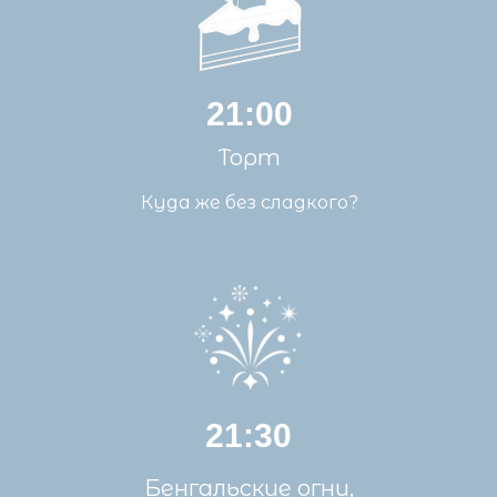
21:00
Торт
Куда же без сладкого?
21:30
Бенгальские огни,