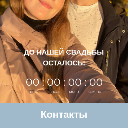
ДО НАШЕЙ СВАДЬБЫ
ОСТАЛОСЬ:
00 : 00 : 00 : 00
ДНЕЙ
ЧАСОВ
МИНУТ
СЕКУНД
Контакты