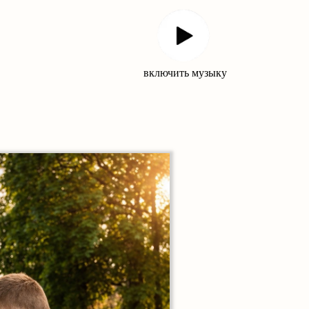
включить музыку