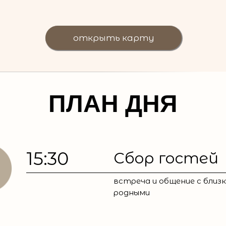
открыть карту
ПЛАН ДНЯ
15:30
Сбор гостей
встреча и общение с близк
родными