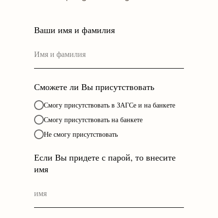
Ваши имя и фамилия
Сможете ли Вы присутствовать
Смогу присутствовать в ЗАГСе и на банкете
Смогу присутствовать на банкете
Не смогу присутствовать
Если Вы придете с парой, то внесите
имя