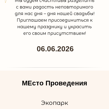
Мы будем счастливы разделить
с вами радость неповторимого
для нас дня – дня нашей свадьбы!
Приглашаем присоединиться к
нашему празднику и украсить
его своим присутствием!
06.06.2026
МЕсто Проведения
Экопарк