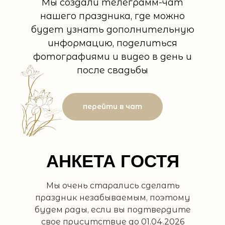
Мы создали телеграмм-чат
нашего праздника, где можно
будет узнать дополнительную
информацию, поделиться
фотографиями и видео в день и
после свадьбы
перейти в чат
АНКЕТА ГОСТЯ
Мы очень старались сделать
праздник незабываемым, поэтому
будем рады, если вы подтвердите
свое присутствие до 01.04.2026