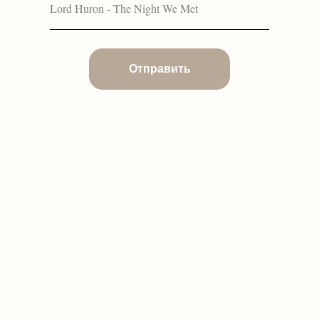
Отправить