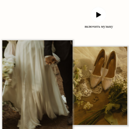
включить музыку