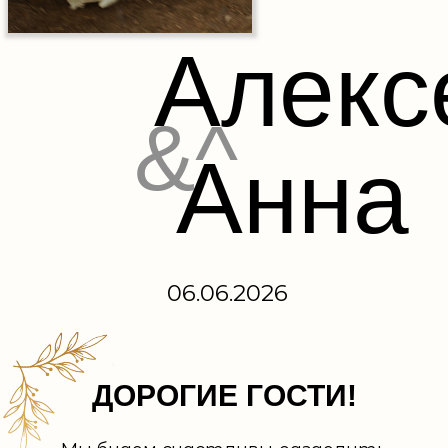
Алекс
&^
Анна
06.06.2026
ДОРОГИЕ ГОСТИ!