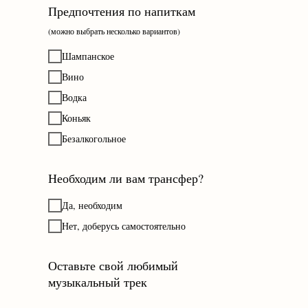
Предпочтения по напиткам
(можно выбрать несколько вариантов)
Шампанское
Вино
Водка
Коньяк
Безалкогольное
Необходим ли вам трансфер?
Да, необходим
Нет, доберусь самостоятельно
Оставьте свой любимый
музыкальный трек