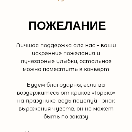
ПОЖЕЛАНИЕ
Лучшая поддержка для нас – ваши
искренние пожелания и
лучезарные улыбки, остальное
можно поместить в конверт
Будем благодарны, если вы
воздержитесь от криков «Горько»
на празднике, ведь поцелуй - знак
выражения чувств, он не может
быть по заказу