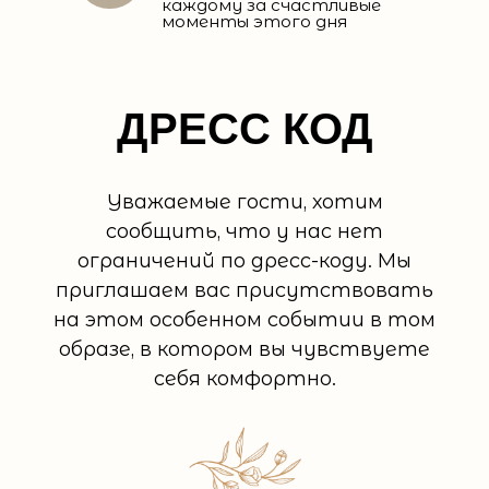
каждому за счастливые
моменты этого дня
ДРЕСС КОД
Уважаемые гости, хотим
сообщить, что у нас нет
ограничений по дресс-коду. Мы
приглашаем вас присутствовать
на этом особенном событии в том
образе, в котором вы чувствуете
себя комфортно.