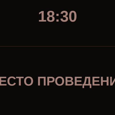
18:30
ЕСТО ПРОВЕДЕН