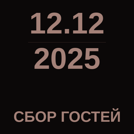
12.12
2025
СБОР ГОСТЕЙ