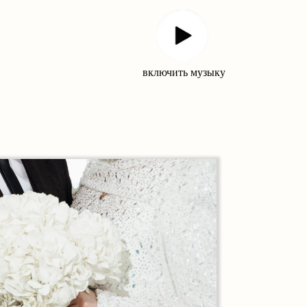
включить музыку