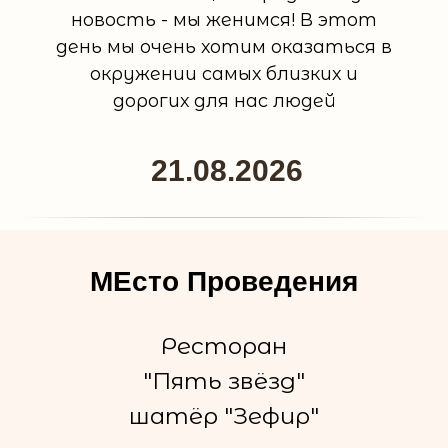
новость - мы женимся! В этот
день мы очень хотим оказаться в
окружении самых близких и
дорогих для нас людей
21.08.2026
МЕсто Проведения
Ресторан
"Пять звёзд"
шатёр "Зефир"