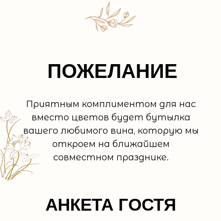
ПОЖЕЛАНИЕ
Приятным комплиментом для нас
вместо цветов будет бутылка
вашего любимого вина, которую мы
откроем на ближайшем
совместном празднике.
АНКЕТА ГОСТЯ