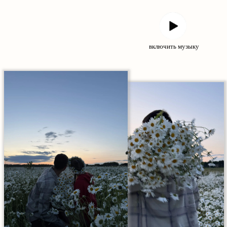
включить музыку