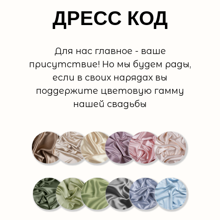
ДРЕСС КОД
Для нас главное - ваше
присутствие! Но мы будем рады,
если в своих нарядах вы
поддержите цветовую гамму
нашей свадьбы