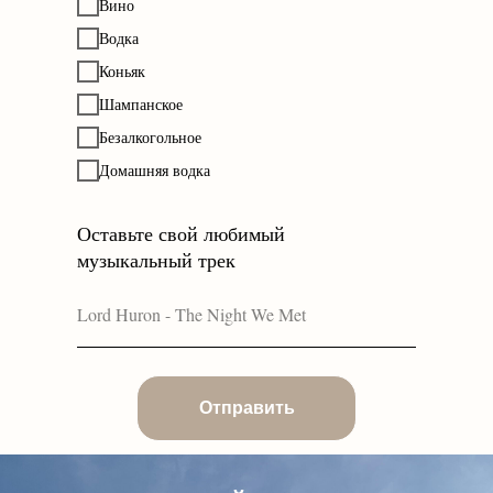
Вино
Водка
Коньяк
Шампанское
Безалкогольное
Домашняя водка
Оставьте свой любимый
музыкальный трек
Отправить