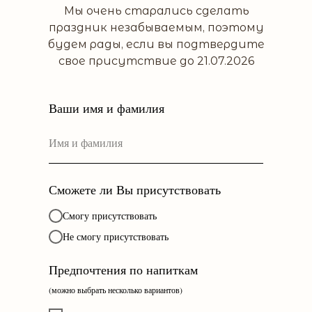
Мы очень старались сделать
праздник незабываемым, поэтому
будем рады, если вы подтвердите
свое присутствие до 21.07.2026
Ваши имя и фамилия
Сможете ли Вы присутствовать
Смогу присутствовать
Не смогу присутствовать
Предпочтения по напиткам
(можно выбрать несколько вариантов)