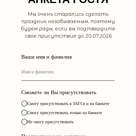
Мы очень старались сделать
праздник незабываемым, поэтому
будем рады, если вы подтвердите
свое присутствие до 20.07.2026
Ваши имя и фамилия
Сможете ли Вы присутствовать
Смогу присутствовать в ЗАГСе и на банкете
Смогу присутствовать только на банкете
Не смогу присутствовать