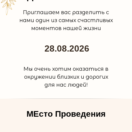
Приглашаем вас разделить с
нами один из самых счастливых
моментов нашей жизни
28.08.2026
Мы очень хотим оказаться в
окружении близких и дорогих
для нас людей!
МЕсто Проведения