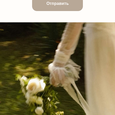
Отправить