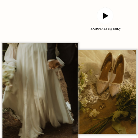
включить музыку