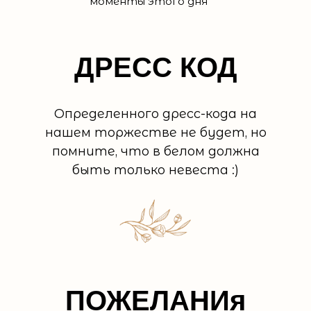
моменты этого дня
ДРЕСС КОД
Определенного дресс-кода на
нашем торжестве не будет, но
помните, что в белом должна
быть только невеста :)
ПОЖЕЛАНИя