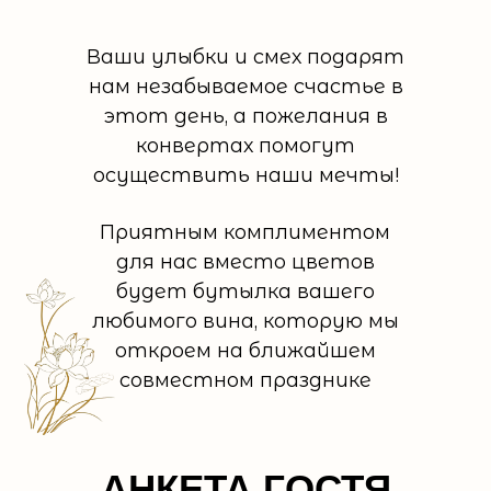
Ваши улыбки и смех подарят
нам незабываемое счастье в
этот день, а пожелания в
конвертах помогут
осуществить наши мечты!
Приятным комплиментом
для нас вместо цветов
будет бутылка вашего
любимого вина, которую мы
откроем на ближайшем
совместном празднике
АНКЕТА ГОСТЯ