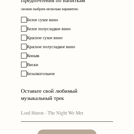
Предпочтения по напиткам
(можно выбрать несколько вариантов)
Белое сухое вино
Белое полусладкое вино
Красное сухое вино
Красное полусладкое вино
Коньяк
Виски
Безалкогольное
Оставьте свой любимый
музыкальный трек