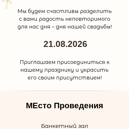
Мы будем счастливы разделить
с вами радость неповторимого
для нас дня – дня нашей свадьбы!
21.08.2026
Приглашаем присоединиться к
нашему празднику и украсить
его своим присутствием!
МЕсто Проведения
​Банкетный зал