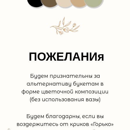
ПОЖЕЛАНИя
Будем признательны за
альтернативу букетам в
форме цветочной композиции
(без использования вазы)
Будем благодарны, если вы
воздержитесь от криков «Горько»