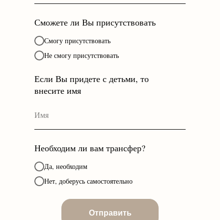
Сможете ли Вы присутствовать
Смогу присутствовать
Не смогу присутствовать
Если Вы придете с детьми, то
внесите имя
Необходим ли вам трансфер?
Да, необходим
Нет, доберусь самостоятельно
Отправить