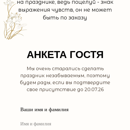
на празднике, ведь поцелуй - знак
выражения чувств, он не может
быть по заказу
АНКЕТА ГОСТЯ
Мы очень старались сделать
праздник незабываемым, поэтому
будем рады, если вы подтвердите
свое присутствие до 20.07.26
Ваши имя и фамилия