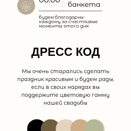
00:00
банкета
будем благодарны
каждому за счастливые
моменты этого дня
ДРЕСС КОД
Мы очень старались сделать
праздник красивым и будем рады,
если в своих нарядах вы
поддержите цветовую гамму
нашей свадьбы