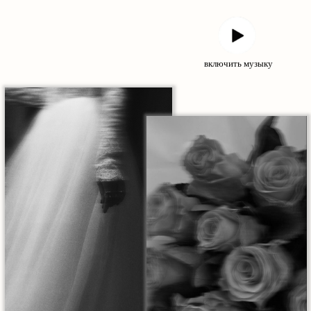
включить музыку