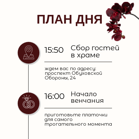
ПЛАН ДНЯ
Сбор гостей
15:50
в храме
ждем вас по адресу:
проспект Обуховской
Обороны, 24
Начало
16:00
венчания
приготовьте платочки
для самого
трогательного момента