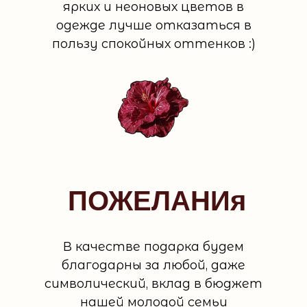
ярких и неоновых цветов в
одежде лучше отказаться в
пользу спокойных оттенков :)
ПОЖЕЛАНИя
В качестве подарка будем
благодарны за любой, даже
символический, вклад в бюджет
нашей молодой семьи