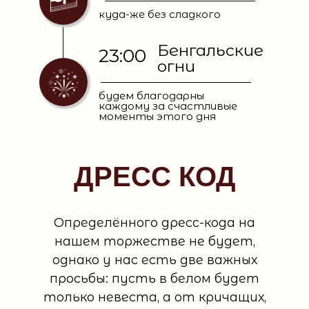
куда-же без сладкого
Бенгальские
23:00
огни
будем благодарны
каждому за счастливые
моменты этого дня
ДРЕСС КОД
Определённого дресс-кода на
нашем торжестве не будет,
однако у нас есть две важных
просьбы: пусть в белом будет
только невеста, а от кричащих,