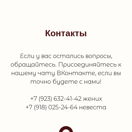
Контакты
Если у вас остались вопросы,
обращайтесь. Присоединяйтесь к
нашему чату ВКонтакте, если вы
точно будете с нами!
+7 (923) 632-41-42 жених
+7 (918) 025-24-64 невеста