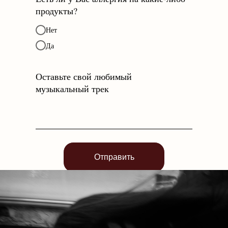
продукты?
Нет
Да
Оставьте свой любимый
музыкальный трек
Отправить