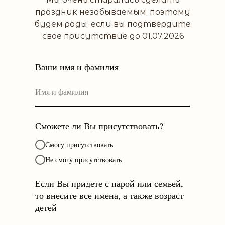
праздник незабываемым, поэтому
будем рады, если вы подтвердите
свое присутствие до 01.07.2026
Ваши имя и фамилия
Сможете ли Вы присутствовать?
Смогу присутствовать
Не смогу присутствовать
Если Вы придете с парой или семьей,
то внесите все имена, а также возраст
детей