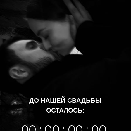
ДО НАШЕЙ СВАДЬБЫ
ОСТАЛОСЬ:
00 : 00 : 00 : 00