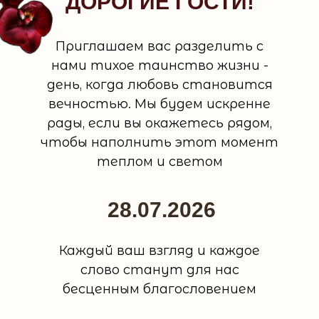
ДОРОГИЕ ГОСТИ!
Приглашаем вас разделить с
нами тихое таинство жизни -
день, когда любовь становится
вечностью. Мы будем искренне
рады, если вы окажетесь рядом,
чтобы наполнить этот момент
теплом и светом
28.07.2026
Каждый ваш взгляд и каждое
слово станут для нас
бесценным благословением