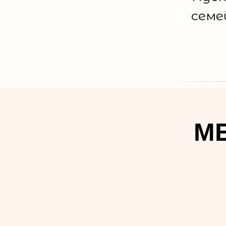
семе
МЕ