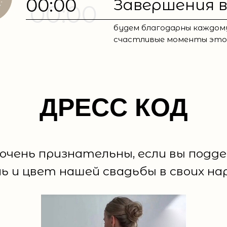
00:00
Завершения 
00:00
будем благодарны каждом
счастливые моменты это
ДРЕСС КОД
очень признательны, если вы под
ь и цвет нашей свадьбы в своих на