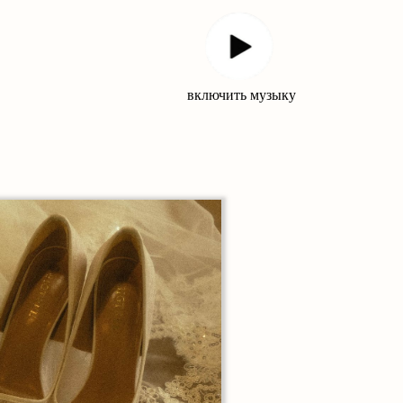
включить музыку