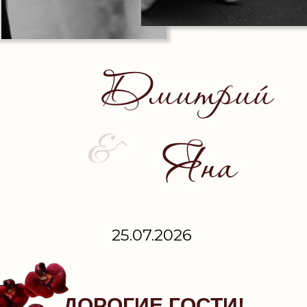
Дмитрий
&^
Яна
25.07.2026
ДОРОГИЕ ГОСТИ!