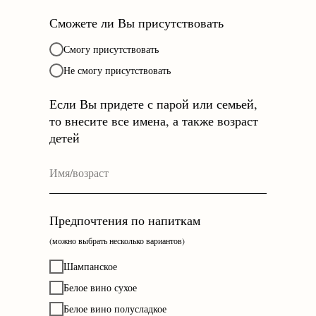
Сможете ли Вы присутствовать
Смогу присутствовать
Не смогу присутствовать
Если Вы придете с парой или семьей,
то внесите все имена, а также возраст
детей
Предпочтения по напиткам
(можно выбрать несколько вариантов)
Шампанское
Белое вино сухое
Белое вино полусладкое