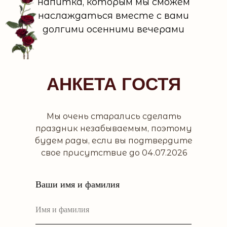
напитка, которым мы сможем
наслаждаться вместе с вами
долгими осенними вечерами
АНКЕТА ГОСТЯ
Мы очень старались сделать
праздник незабываемым, поэтому
будем рады, если вы подтвердите
свое присутствие до 04.07.2026
Ваши имя и фамилия