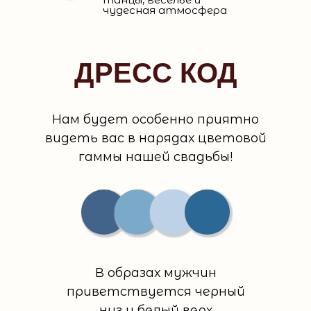
чудесная атмосфера
ДРЕСС КОД
Нам будет особенно приятно
видеть вас в нарядах цветовой
гаммы нашей свадьбы!
В образах мужчин
приветствуется черный
низ и белый верх