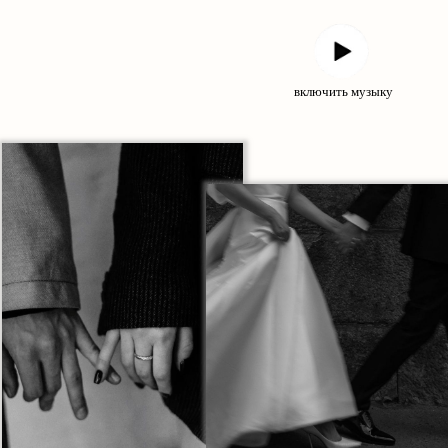
включить музыку