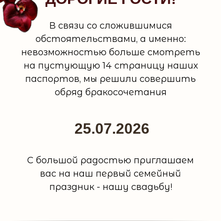
В связи со сложившимися
обстоятельствами, а именно:
невозможностью больше смотреть
на пустующую 14 страницу наших
паспортов, мы решили совершить
обряд бракосочетания
25.07.2026
С большой радостью приглашаем
вас на наш первый семейный
праздник - нашу свадьбу!