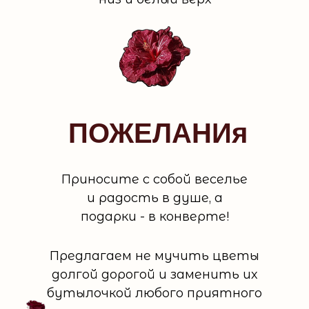
ПОЖЕЛАНИя
Приносите с собой веселье
и радость в душе, а
подарки - в конверте!
Предлагаем не мучить цветы
долгой дорогой и заменить их
бутылочкой любого приятного