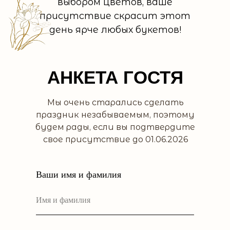
выбором цветов, ваше
присутствие скрасит этот
день ярче любых букетов!
АНКЕТА ГОСТЯ
Мы очень старались сделать
праздник незабываемым, поэтому
будем рады, если вы подтвердите
свое присутствие до 01.06.2026
Ваши имя и фамилия