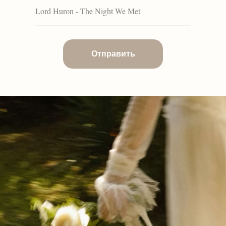
Отправить