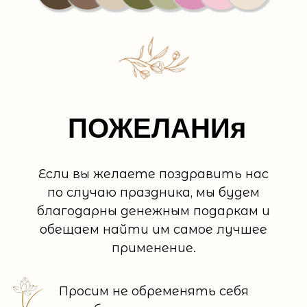
ПОЖЕЛАНИя
Если вы желаете поздравить нас
по случаю праздника, мы будем
благодарны денежным подаркам и
обещаем найти им самое лучшее
применение.
Просим не обременять себя