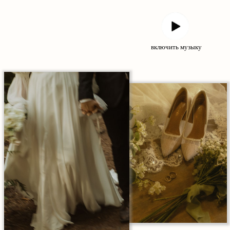
включить музыку