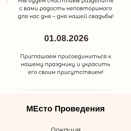
Мы будем счастливы разделить
с вами радость неповторимого
для нас дня – дня нашей свадьбы!
01.08.2026
Приглашаем присоединиться к
нашему празднику и украсить
его своим присутствием!
МЕсто Проведения
Локация