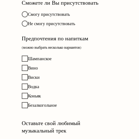
Сможете ли Вы присутствовать
Смогу присутствовать
Не смогу присутствовать
Предпочтения по напиткам
(можно выбрать несколько вариантов)
Шампанское
Вино
Виски
Водка
Коньяк
Безалкогольное
Оставьте свой любимый
музыкальный трек