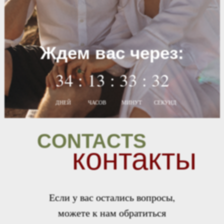
Ждем вас через:
34 : 13 : 33 : 31
ДНЕЙ
ЧАСОВ
МИНУТ
СЕКУНД
CONTACTS
контакты
Если у вас остались вопросы,
можете к нам обратиться