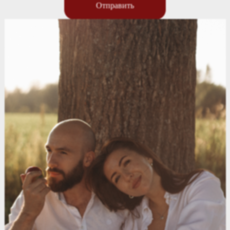
Отправить