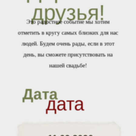
друзья!
Это радостное событие мы хотим
отметить в кругу самых близких для нас
людей. Будем очень рады, если в этот
день, вы сможете присутствовать на
нашей свадьбе!
Дата
дата