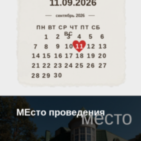
11.09.2026
сентябрь 2026
ПН ВТ СР ЧТ ПТ СБ
ВС
2
3
4
5
6
1
9
10
11
12
13
7
8
14
15
16
17
18
19
20
21
22
23
24
25
26
27
30
28
29
МЕсто проведения
место