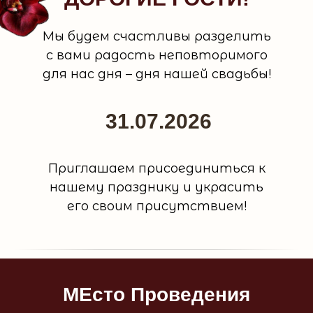
Мы будем счастливы разделить
с вами радость неповторимого
для нас дня – дня нашей свадьбы!
31.07.2026
Приглашаем присоединиться к
нашему празднику и украсить
его своим присутствием!
МЕсто Проведения