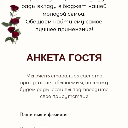
рады вкладу в бюджет нашей
молодой семьи.
Обещаем найти ему самое
лучшее применение!
АНКЕТА ГОСТЯ
Мы очень старались сделать
праздник незабываемым, поэтому
будем рады, если вы подтвердите
свое присутствие
Ваши имя и фамилия