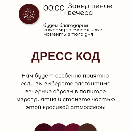
Завершение
00:00
00:00
вечера
будем благодарны
каждому за счастливые
моменты этого дня
ДРЕСС КОД
Нам будет особенно приятно,
если вы выберете элегантные
вечерние образы в палитре
мероприятия и станете частью
этой красивой атмосферы