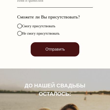
Сможете ли Вы присутствовать?
Смогу присутствовать
Не смогу присутствовать
Отправить
ДО НАШЕЙ СВАДЬБЫ
ОСТАЛОСЬ: