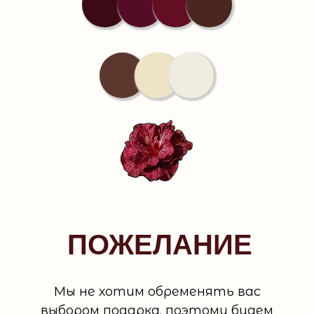
ПОЖЕЛАНИЕ
Мы не хотим обременять вас
выбором подарка, поэтому будем