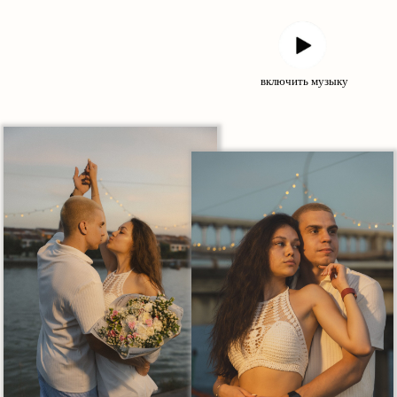
включить музыку