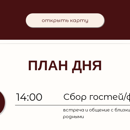
открыть карту
ПЛАН ДНЯ
14:00
Сбор гостей
встреча и общение с близки
родными