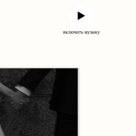
включить музыку