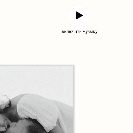
включить музыку