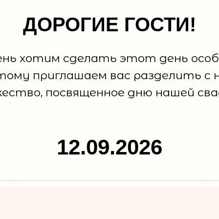
ДОРОГИЕ ГОСТИ!
ень хотим сделать этот день особ
тому приглашаем вас разделить с 
ество, посвященное дню нашей сва
12.09.2026