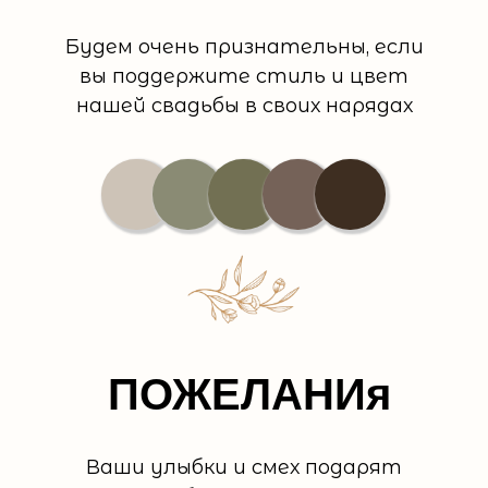
Будем очень признательны, если
вы поддержите стиль и цвет
нашей свадьбы в своих нарядах
ПОЖЕЛАНИя
Ваши улыбки и смех подарят