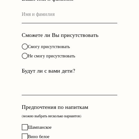
Сможете ли Вы присутствовать
Смогу присутствовать
Не смогу присутствовать
Будут ли с вами дети?
Предпочтения по напиткам
(можно выбрать несколько вариантов)
Шампанское
Вино белое