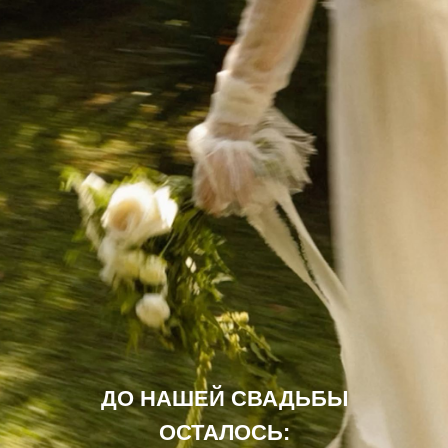
ДО НАШЕЙ СВАДЬБЫ
ОСТАЛОСЬ: