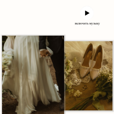
включить музыку