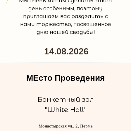
Мы очень хотим сделать этот
день особенным, поэтому
приглашаем вас разделить с
нами торжество, посвященное
дню нашей свадьбы!
14.08.2026
МЕсто Проведения
Банкетный зал
"White Hall"
Монастырская ул., 2, Пермь