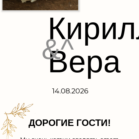
Кирил
&^
Вера
14.08.2026
ДОРОГИЕ ГОСТИ!