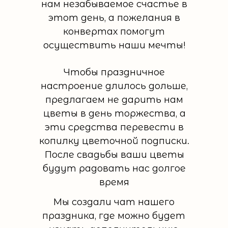
нам незабываемое счастье в
этот день, а пожелания в
конвертах помогут
осуществить наши мечты!
Чтобы праздничное
настроение длилось дольше,
предлагаем не дарить нам
цветы в день торжества, а
эти средства перевести в
копилку цветочной подписки.
После свадьбы ваши цветы
будут радовать нас долгое
время
Мы создали чат нашего
праздника, где можно будет