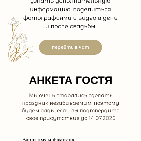
узнать дополнительную
информацию, поделиться
фотографиями и видео в день
и после свадьбы
перейти в чат
АНКЕТА ГОСТЯ
Мы очень старались сделать
праздник незабываемым, поэтому
будем рады, если вы подтвердите
свое присутствие до 14.07.2026
Ваши имя и фамилия