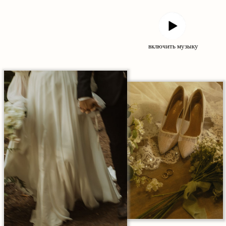
включить музыку