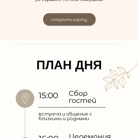
открыть карту
ПЛАН ДНЯ
Сбор
15:00
гостей
встреча и общение с
близкими и родными
Церемония