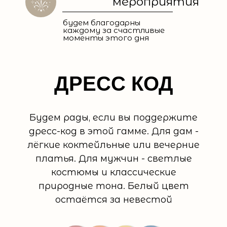
мероприятия
будем благодарны
каждому за счастливые
моменты этого дня
ДРЕСС КОД
Будем рады, если вы поддержите
дресс-код в этой гамме. Для дам -
лёгкие коктейльные или вечерние
платья. Для мужчин - светлые
костюмы и классические
природные тона. Белый цвет
остаётся за невестой