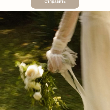
Отправить