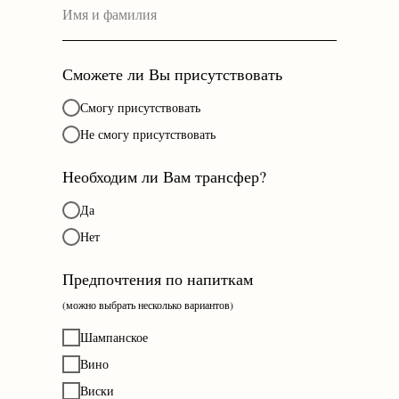
Сможете ли Вы присутствовать
Смогу присутствовать
Не смогу присутствовать
Необходим ли Вам трансфер?
Да
Нет
Предпочтения по напиткам
(можно выбрать несколько вариантов)
Шампанское
Вино
Виски