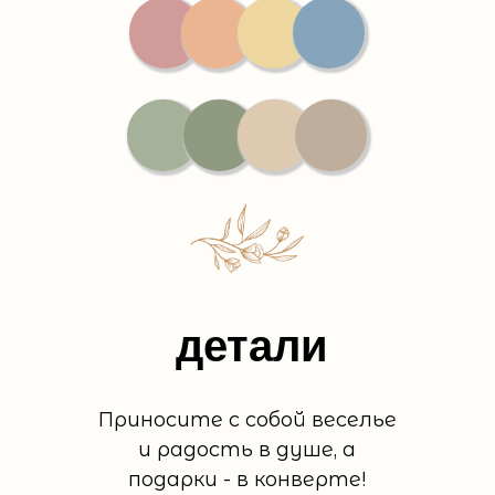
детали
Приносите с собой веселье
и радость в душе, а
подарки - в конверте!