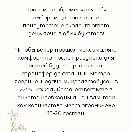
Просим не обременять себя
выбором цветов, ваше
присутствие скрасит этот
день ярче любых букетов!
Чтобы вечер прошел максимально
комфортно, после праздника для
гостей будет организован
трансфер до станции метро
Ховрино. Подача микроавтобуса - в
22:15. Пожалуйста, ответьте в
анкете необходим ли он вам, так
как количество мест ограничено
(18-20 гостей)