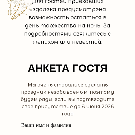
Для гостей приехавших
издалека предусмотрена
возможность остаться в
день торжества на ночь. За
подробностями свяжитесь с
женихом или невестой.
АНКЕТА ГОСТЯ
Мы очень старались сделать
праздник незабываемым, поэтому
будем рады, если вы подтвердите
свое присутствие до 8 июня 2026
года
Ваши имя и фамилия