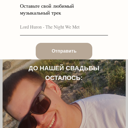
Оставьте свой любимый
музыкальный трек
Отправить
ДО НАШЕЙ СВАДЬБЫ
ОСТАЛОСЬ: