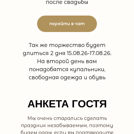
после свадьбы
перейти в чат
Так же торжество будет
длиться 2 дня 15.08.26-17.08.26.
На второй день вам
понадобятся купальники,
свободная одежда и обувь
АНКЕТА ГОСТЯ
Мы очень старались сделать
праздник незабываемым, поэтому
будем рады, если вы подтвердите