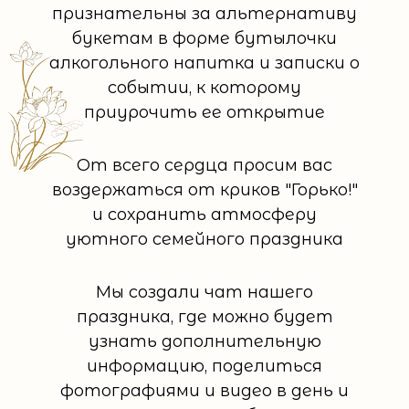
признательны за альтернативу
букетам в форме бутылочки
алкогольного напитка и записки о
событии, к которому
приурочить ее открытие
От всего сердца просим вас
воздержаться от криков "Горько!"
и сохранить атмосферу
уютного семейного праздника
Мы создали чат нашего
праздника, где можно будет
узнать дополнительную
информацию, поделиться
фотографиями и видео в день и