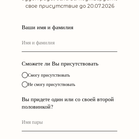
свое присутствие до 20.07.2026
Ваши имя и фамилия
Сможете ли Вы присутствовать
Смогу присутствовать
Не смогу присутствовать
Вы придете один или со своей второй
половинкой?