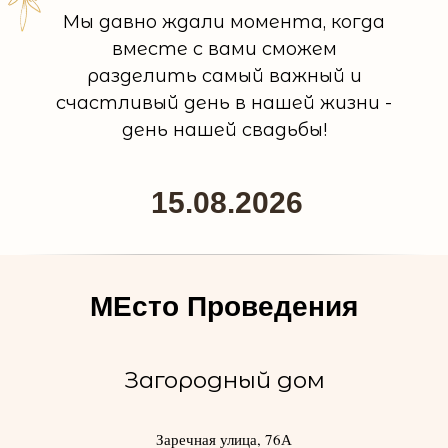
Мы давно ждали момента, когда
вместе с вами сможем
разделить самый важный и
счастливый день в нашей жизни -
день нашей свадьбы!
15.08.2026
МЕсто Проведения
Загородный дом
Заречная улица, 76А