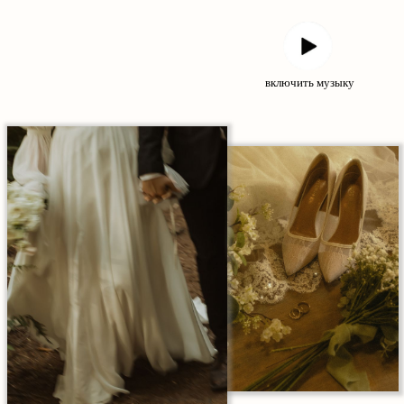
включить музыку