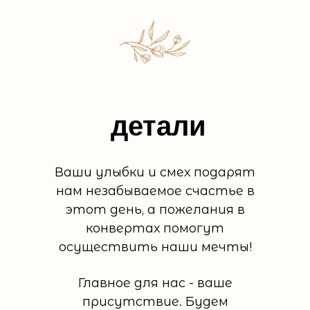
детали
Ваши улыбки и смех подарят
нам незабываемое счастье в
этот день, а пожелания в
конвертах помогут
осуществить наши мечты!
Главное для нас - ваше
присутствие. Будем