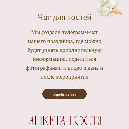
Чат для гостей
Мы создали телеграмм-чат
нашего праздника, где можно
будет узнать дополнительную
информацию, поделиться
фотографиями и видео в день и
после мероприятия
перейти в чат
АНКЕТА гостя