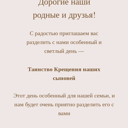
Дорогие наши
родные и друзья!
С радостью приглашаем вас
разделить с нами особенный и
светлый день —
Таинство Крещения наших
сыновей
Этот день особенный для нашей семьи, и
нам будет очень приятно разделить его с
вами