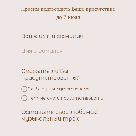
Просим подтвердить Ваше присутствие
до 7 июля
Ваше имя и фамилия
Сможете ли Вы
присутствовать?
Да, буду присутствовать
Нет, не смогу присутствовать
Оставьте свой любимый
музыкальный трек