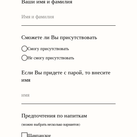
Ваши имя и фамилия
Сможете ли Вы присутствовать
Смогу присутствовать
Не смогу присутствовать
Если Вы придете с парой, то внесите
имя
Предпочтения по напиткам
(можно выбрать несколько вариантов)
Шампанское