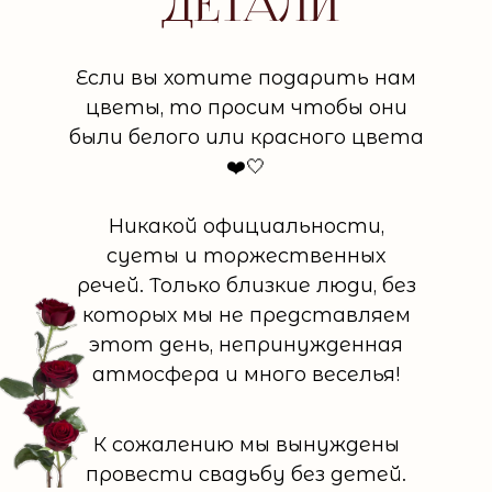
дЕТАЛИ
Если вы хотите подарить нам
цветы, то просим чтобы они
были белого или красного цвета
❤️🤍
Никакой официальности,
суеты и торжественных
речей. Только близкие люди, без
которых мы не представляем
этот день, непринужденная
атмосфера и много веселья!
К сожалению мы вынуждены
провести свадьбу без детей.