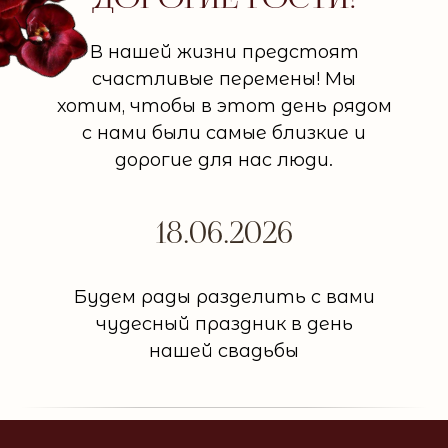
В нашей жизни предстоят
счастливые перемены! Мы
хотим, чтобы в этот день рядом
с нами были самые близкие и
дорогие для нас люди.
18.06.2026
Будем рады разделить с вами
чудесный праздник в день
нашей свадьбы