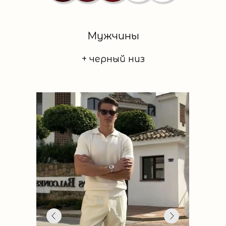
Мужчины
+ черный низ