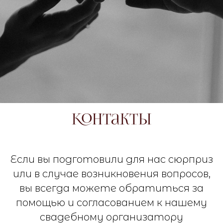
Контакты
Если вы подготовили для нас сюрприз
или в случае возникновения вопросов,
вы всегда можете обратиться за
помощью и согласованием к нашему
свадебному организатору