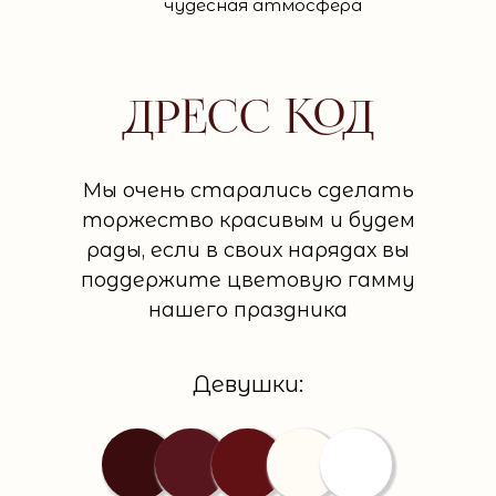
чудесная атмосфера
ДРЕСС КОД
Мы очень старались сделать
торжество красивым и будем
рады, если в своих нарядах вы
поддержите цветовую гамму
нашего праздника
Девушки: