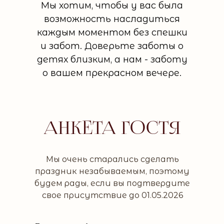
Мы хотим, чтобы у вас была
возможность насладиться
каждым моментом без спешки
и забот. Доверьте заботы о
детях близким, а нам - заботу
о вашем прекрасном вечере.
АНКЕТА ГОСТЯ
Мы очень старались сделать
праздник незабываемым, поэтому
будем рады, если вы подтвердите
свое присутствие до 01.05.2026