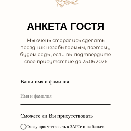
АНКЕТА ГОСТЯ
Мы очень старались сделать
праздник незабываемым, поэтому
будем рады, если вы подтвердите
свое присутствие до 25.06.2026
Ваши имя и фамилия
Сможете ли Вы присутствовать
Смогу присутствовать в ЗАГСе и на банкете