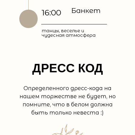
Банкет
16:00
танцы, веселье и
чудесная атмосфера
ДРЕСС КОД
Определенного дресс-кода на
нашем торжестве не будет, но
помните, что в белом должна
быть только невеста :)