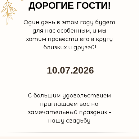
ДОРОГИЕ ГОСТИ!
Один день в этом году будет
для нас особенным, и мы
хотим провести его в кругу
близких и друзей!
10.07.2026
С большим удовольствием
приглашаем вас на
замечательный праздник -
нашу свадьбу