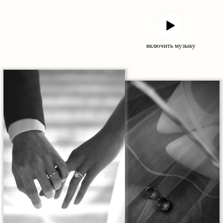
включить музыку