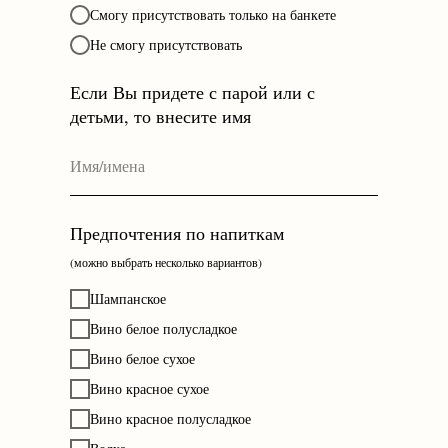
Смогу присутствовать только на банкете
Не смогу присутствовать
Если Вы придете с парой или с
детьми, то внесите имя
Предпочтения по напиткам
(можно выбрать несколько вариантов)
Шампанское
Вино белое полусладкое
Вино белое сухое
Вино красное сухое
Вино красное полусладкое