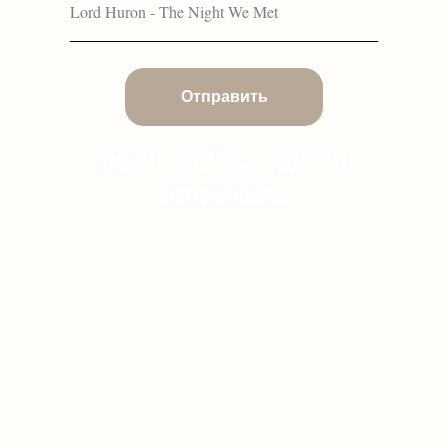
Отправить
ДО НАШЕЙ СВАДЬБЫ
ОСТАЛОСЬ: