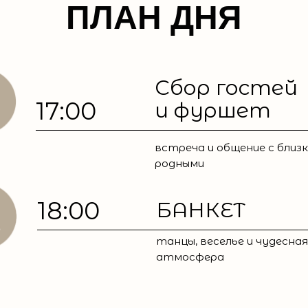
ПЛАН ДНЯ
Сбор гостей
17:00
и фуршет
встреча и общение с близк
родными
18:00
БАНКЕТ
танцы, веселье и чудесная
атмосфера