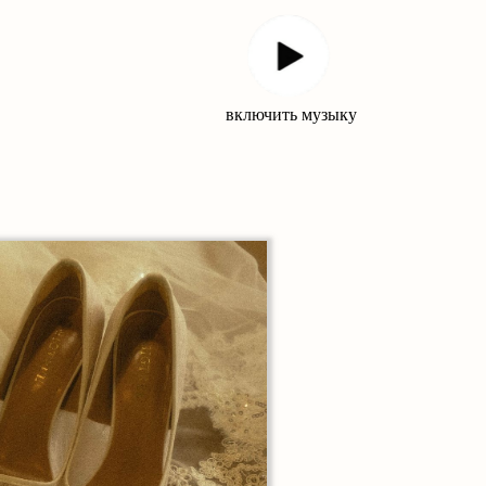
включить музыку