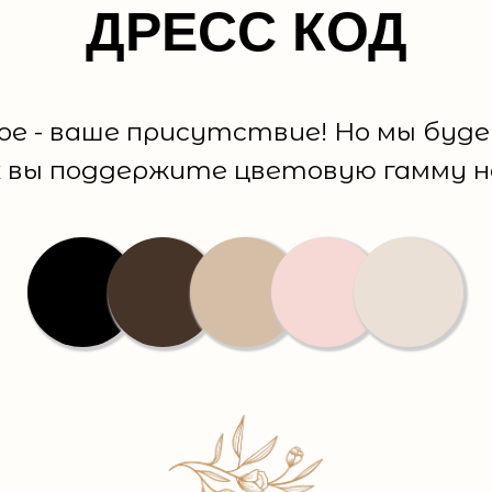
ДРЕСС КОД
ое - ваше присутствие! Но мы буде
х вы поддержите цветовую гамму 