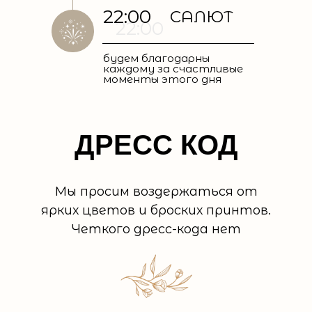
22:00
САЛЮТ
22:00
будем благодарны
каждому за счастливые
моменты этого дня
ДРЕСС КОД
Мы просим воздержаться от
ярких цветов и броских принтов.
Четкого дресс-кода нет