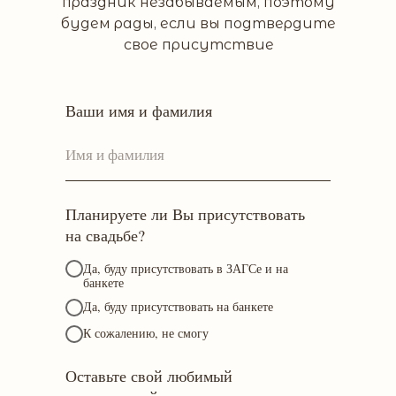
праздник незабываемым, поэтому
будем рады, если вы подтвердите
свое присутствие
Ваши имя и фамилия
Планируете ли Вы присутствовать
на свадьбе?
Да, буду присутствовать в ЗАГСе и на
банкете
Да, буду присутствовать на банкете
К сожалению, не смогу
Оставьте свой любимый