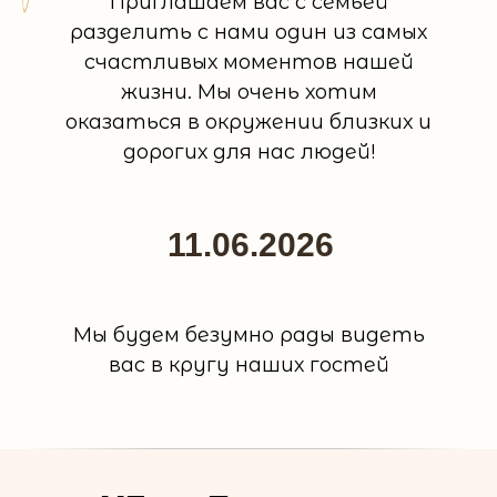
Приглашаем вас с семьей
разделить с нами один из самых
счастливых моментов нашей
жизни. Мы очень хотим
оказаться в окружении близких и
дорогих для нас людей!
11.06.2026
Мы будем безумно рады видеть
вас в кругу наших гостей