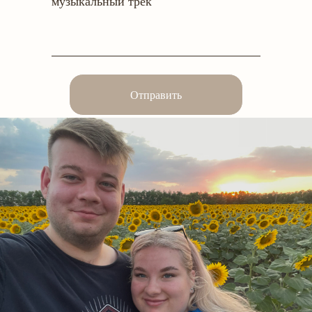
музыкальный трек
Отправить