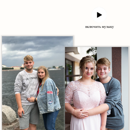
включить музыку