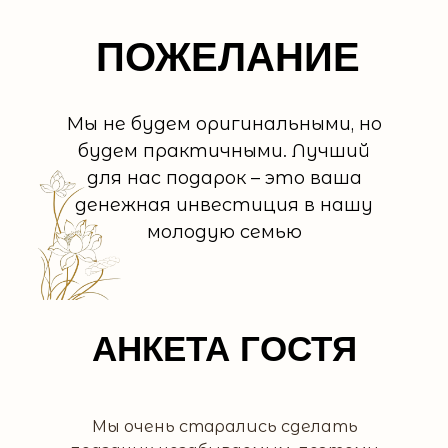
ПОЖЕЛАНИЕ
Мы не будем оригинальными, но
будем практичными. Лучший
для нас подарок – это ваша
денежная инвестиция в нашу
молодую семью
АНКЕТА ГОСТЯ
Мы очень старались сделать