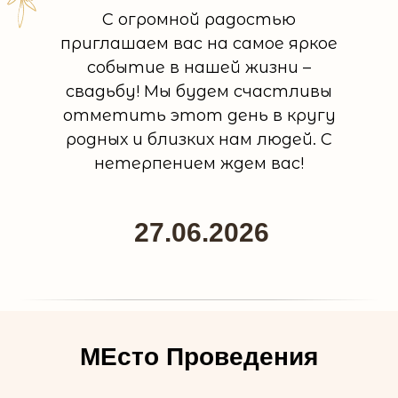
С огромной радостью
приглашаем вас на самое яркое
событие в нашей жизни –
свадьбу! Мы будем счастливы
отметить этот день в кругу
родных и близких нам людей. С
нетерпением ждем вас!
27.06.2026
МЕсто Проведения