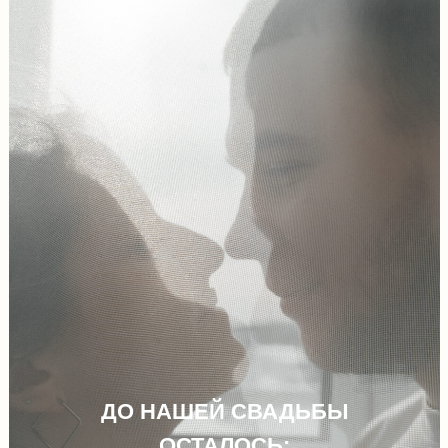
ДО НАШЕЙ СВАДЬБЫ
ОСТАЛОСЬ: