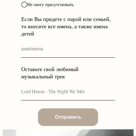
Не смогу присутствовать
Если Вы придете с парой или семьей,
то внесите все имена, а также имена
детей
Оставьте свой любимый
музыкальный трек
Отправить