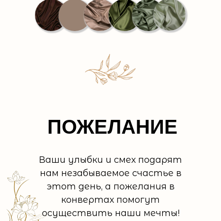
ПОЖЕЛАНИЕ
Ваши улыбки и смех подарят
нам незабываемое счастье в
этот день, а пожелания в
конвертах помогут
осуществить наши мечты!