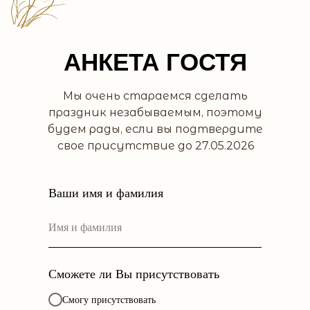
АНКЕТА ГОСТЯ
Мы очень стараемся сделать
праздник незабываемым, поэтому
будем рады, если вы подтвердите
свое присутствие до 27.05.2026
Ваши имя и фамилия
Сможете ли Вы присутствовать
Смогу присутствовать