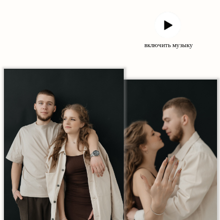
включить музыку