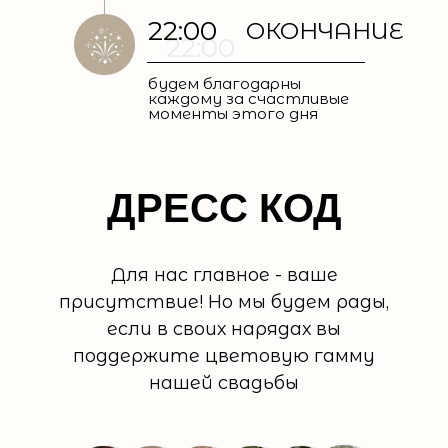
22:00
ОКОНЧАНИЕ
22:00
будем благодарны
каждому за счастливые
моменты этого дня
ДРЕСС КОД
Для нас главное - ваше
присутствие! Но мы будем рады,
если в своих нарядах вы
поддержите цветовую гамму
нашей свадьбы