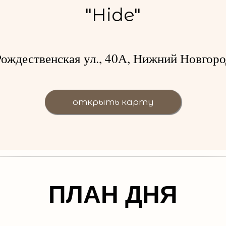
"Hide"
Рождественская ул., 40А, Нижний Новгоро
открыть карту
ПЛАН ДНЯ