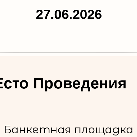
27.06.2026
сто Проведения
Банкетная площадка