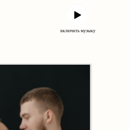
включить музыку