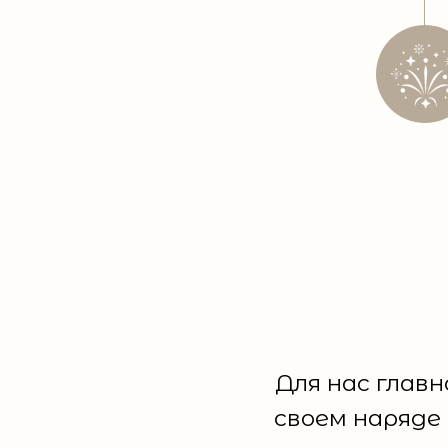
Для нас главн
своем наряде