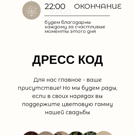
22:00
ОКОНЧАНИЕ
22:00
будем благодарны
каждому за счастливые
моменты этого дня
ДРЕСС КОД
Для нас главное - ваше
присутствие! Но мы будем рады,
если в своих нарядах вы
поддержите цветовую гамму
нашей свадьбы