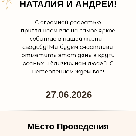
НАТАЛИЯ И АНДРЕЙ!
С огромной радостью
приглашаем вас на самое яркое
событие в нашей жизни –
свадьбу! Мы будем счастливы
отметить этот день в кругу
родных и близких нам людей. С
нетерпением ждем вас!
27.06.2026
МЕсто Проведения