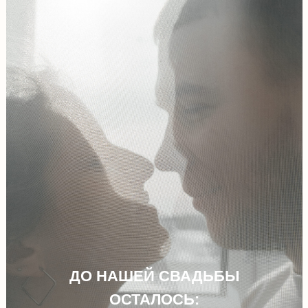
ДО НАШЕЙ СВАДЬБЫ
ОСТАЛОСЬ: