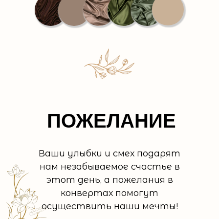
ПОЖЕЛАНИЕ
Ваши улыбки и смех подарят
нам незабываемое счастье в
этот день, а пожелания в
конвертах помогут
осуществить наши мечты!