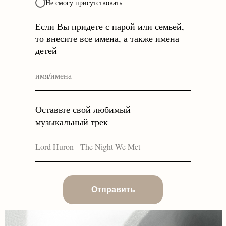
Не смогу присутствовать
Если Вы придете с парой или семьей,
то внесите все имена, а также имена
детей
Оставьте свой любимый
музыкальный трек
Отправить