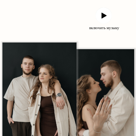
включить музыку