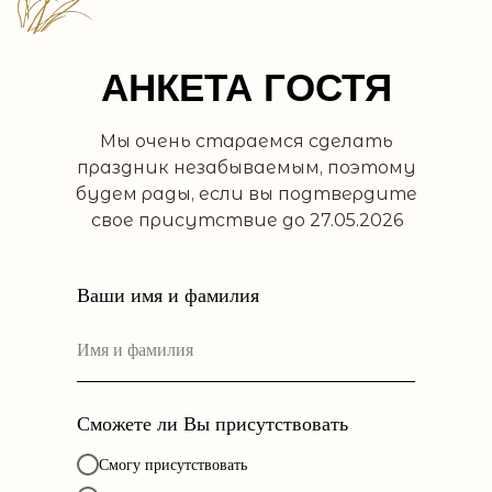
АНКЕТА ГОСТЯ
Мы очень стараемся сделать
праздник незабываемым, поэтому
будем рады, если вы подтвердите
свое присутствие до 27.05.2026
Ваши имя и фамилия
Сможете ли Вы присутствовать
Смогу присутствовать