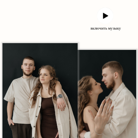
включить музыку