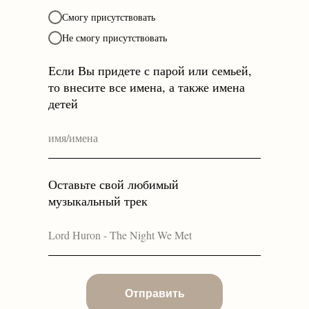
Смогу присутствовать
Не смогу присутствовать
Если Вы придете с парой или семьей,
то внесите все имена, а также имена
детей
Оставьте свой любимый
музыкальный трек
Отправить