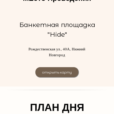
Банкетная площадка
"Hide"
Рождественская ул., 40А, Нижний
Новгород
открыть карту
ПЛАН ДНЯ