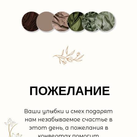
ПОЖЕЛАНИЕ
Ваши улыбки и смех подарят
нам незабываемое счастье в
этот день, а пожелания в
конвертах помогут