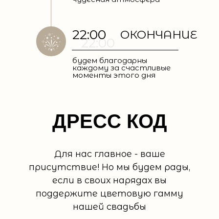
22:00
ОКОНЧАНИЕ
22:00
будем благодарны
каждому за счастливые
моменты этого дня
ДРЕСС КОД
Для нас главное - ваше
присутствие! Но мы будем рады,
если в своих нарядах вы
поддержите цветовую гамму
нашей свадьбы