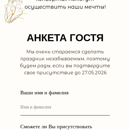
осуществить наши мечты!
АНКЕТА ГОСТЯ
Мы очень стараемся сделать
праздник незабываемым, поэтому
будем рады, если вы подтвердите
свое присутствие до 27.05.2026
Ваши имя и фамилия
Сможете ли Вы присутствовать