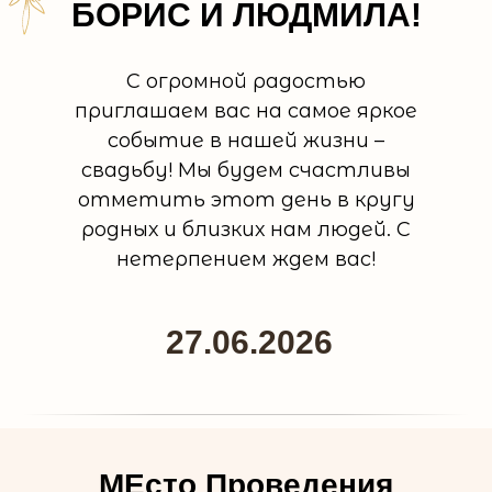
БОРИС И ЛЮДМИЛА!
С огромной радостью
приглашаем вас на самое яркое
событие в нашей жизни –
свадьбу! Мы будем счастливы
отметить этот день в кругу
родных и близких нам людей. С
нетерпением ждем вас!
27.06.2026
МЕсто Проведения